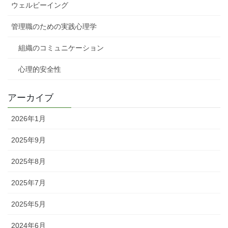
ウェルビーイング
管理職のための実践心理学
組織のコミュニケーション
心理的安全性
アーカイブ
2026年1月
2025年9月
2025年8月
2025年7月
2025年5月
2024年6月