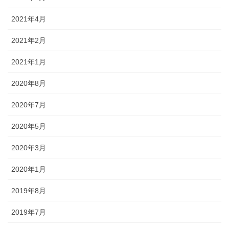
2021年4月
2021年2月
2021年1月
2020年8月
2020年7月
2020年5月
2020年3月
2020年1月
2019年8月
2019年7月