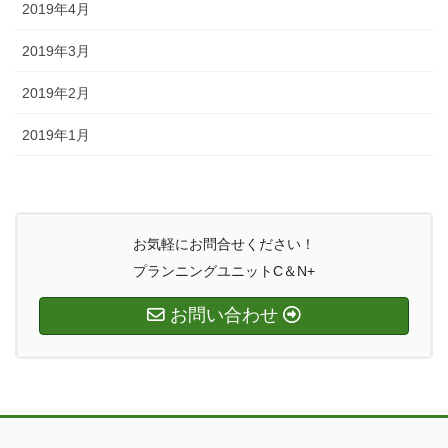
2019年4月
2019年3月
2019年2月
2019年1月
お気軽にお問合せください！
プランニングユニットC＆N+
お問い合わせ