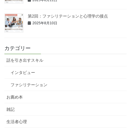
2025年8月11日
第2回：ファシリテーションと心理学の接点
2025年8月10日
カテゴリー
話を引き出すスキル
インタビュー
ファシリテーション
お薦め本
雑記
生活者心理