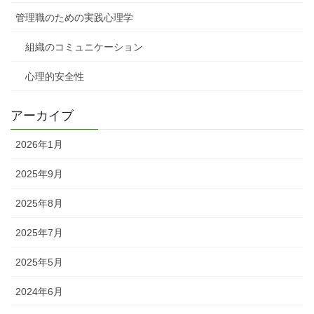
管理職のための実践心理学
組織のコミュニケーション
心理的安全性
アーカイブ
2026年1月
2025年9月
2025年8月
2025年7月
2025年5月
2024年6月