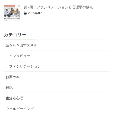
第2回：ファシリテーションと心理学の接点
2025年8月10日
カテゴリー
話を引き出すスキル
インタビュー
ファシリテーション
お薦め本
雑記
生活者心理
ウェルビーイング