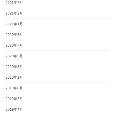
2021年4月
2021年2月
2021年1月
2020年8月
2020年7月
2020年5月
2020年3月
2020年1月
2019年8月
2019年7月
2019年4月