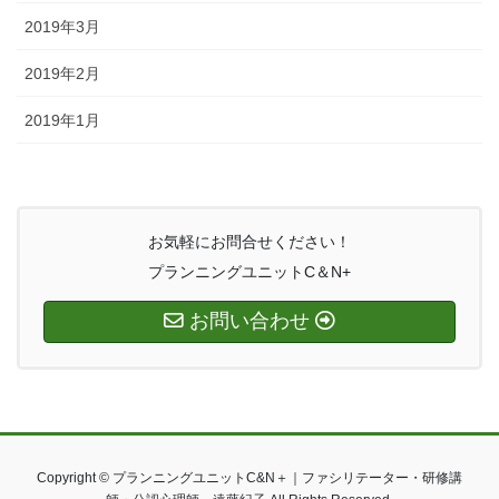
2019年3月
2019年2月
2019年1月
お気軽にお問合せください！
プランニングユニットC＆N+
お問い合わせ
Copyright © プランニングユニットC&N＋｜ファシリテーター・研修講