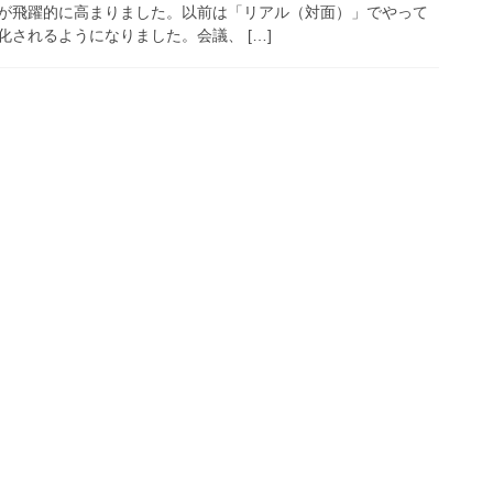
が飛躍的に高まりました。以前は「リアル（対面）」でやって
されるようになりました。会議、 […]