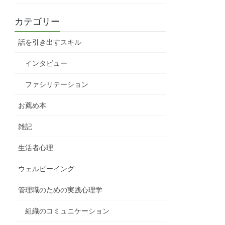
カテゴリー
話を引き出すスキル
インタビュー
ファシリテーション
お薦め本
雑記
生活者心理
ウェルビーイング
管理職のための実践心理学
組織のコミュニケーション