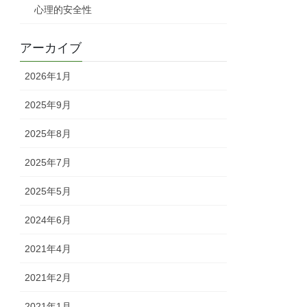
心理的安全性
アーカイブ
2026年1月
2025年9月
2025年8月
2025年7月
2025年5月
2024年6月
2021年4月
2021年2月
2021年1月