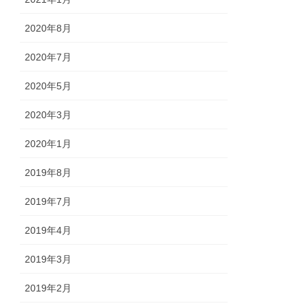
2020年8月
2020年7月
2020年5月
2020年3月
2020年1月
2019年8月
2019年7月
2019年4月
2019年3月
2019年2月