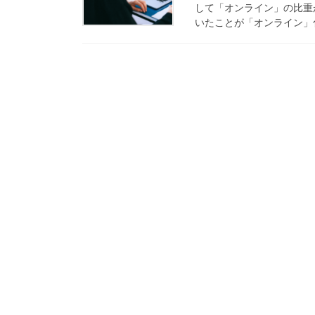
して「オンライン」の比重
いたことが「オンライン」化