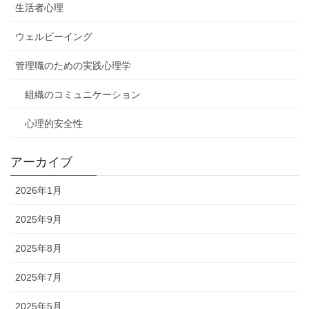
生活者心理
ウェルビーイング
管理職のための実践心理学
組織のコミュニケーション
心理的安全性
アーカイブ
2026年1月
2025年9月
2025年8月
2025年7月
2025年5月