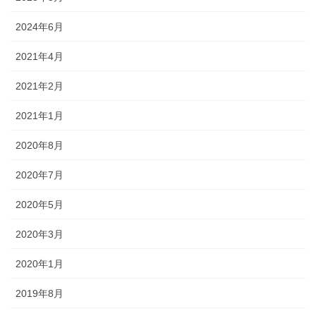
2024年6月
2021年4月
2021年2月
2021年1月
2020年8月
2020年7月
2020年5月
2020年3月
2020年1月
2019年8月