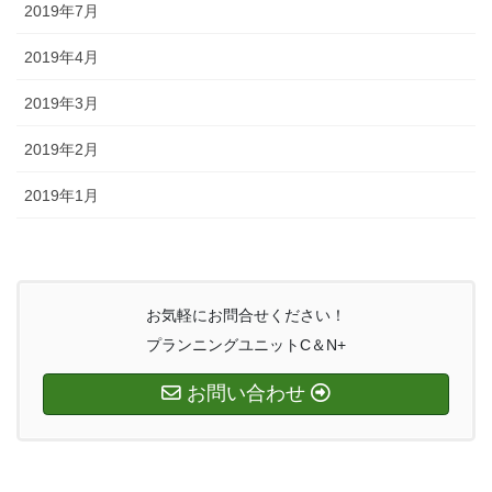
2019年7月
2019年4月
2019年3月
2019年2月
2019年1月
お気軽にお問合せください！
プランニングユニットC＆N+
お問い合わせ