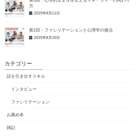
方
2025年8月11日
第2回：ファシリテーションと心理学の接点
2025年8月10日
カテゴリー
話を引き出すスキル
インタビュー
ファシリテーション
お薦め本
雑記