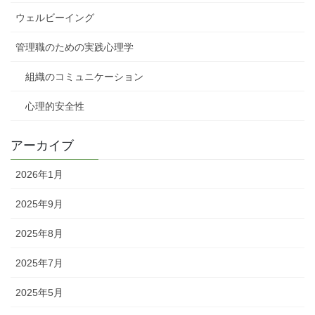
ウェルビーイング
管理職のための実践心理学
組織のコミュニケーション
心理的安全性
アーカイブ
2026年1月
2025年9月
2025年8月
2025年7月
2025年5月