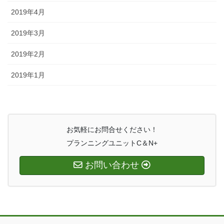
2019年4月
2019年3月
2019年2月
2019年1月
お気軽にお問合せください！
プランニングユニットC＆N+
お問い合わせ