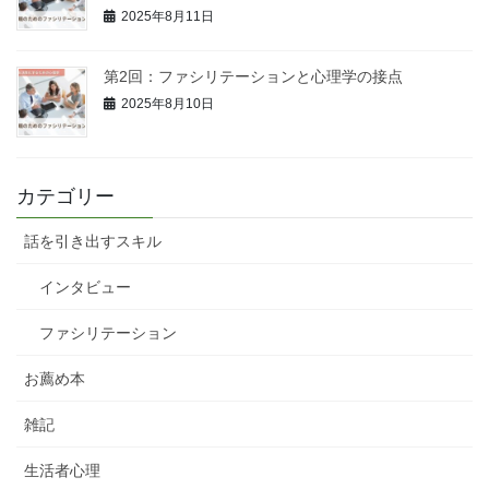
2025年8月11日
第2回：ファシリテーションと心理学の接点
2025年8月10日
カテゴリー
話を引き出すスキル
インタビュー
ファシリテーション
お薦め本
雑記
生活者心理