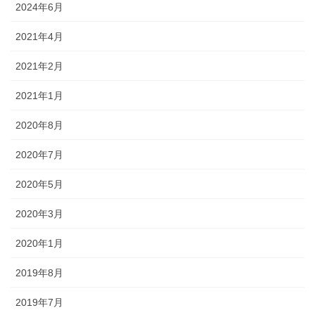
2024年6月
2021年4月
2021年2月
2021年1月
2020年8月
2020年7月
2020年5月
2020年3月
2020年1月
2019年8月
2019年7月