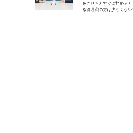
をさせるとすぐに辞めると
る管理職の方は少なくないで