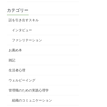
カテゴリー
話を引き出すスキル
インタビュー
ファシリテーション
お薦め本
雑記
生活者心理
ウェルビーイング
管理職のための実践心理学
組織のコミュニケーション