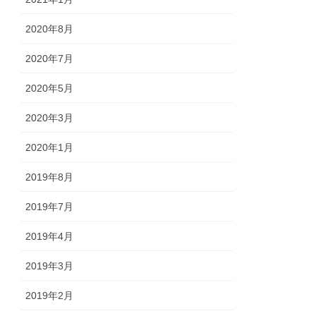
2020年8月
2020年7月
2020年5月
2020年3月
2020年1月
2019年8月
2019年7月
2019年4月
2019年3月
2019年2月