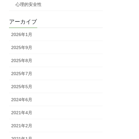
心理的安全性
アーカイブ
2026年1月
2025年9月
2025年8月
2025年7月
2025年5月
2024年6月
2021年4月
2021年2月
2021年1月