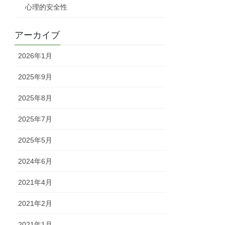
心理的安全性
アーカイブ
2026年1月
2025年9月
2025年8月
2025年7月
2025年5月
2024年6月
2021年4月
2021年2月
2021年1月