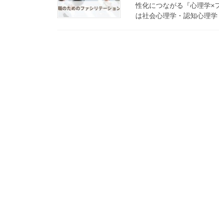
性化につながる『心理学×
は社会心理学・認知心理学・