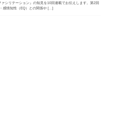
ファシリテーション』の知見を10回連載でお伝えします。第2回
感情知性（EQ）との関係や […]