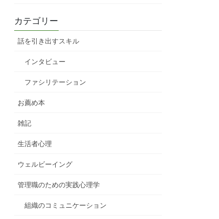
カテゴリー
話を引き出すスキル
インタビュー
ファシリテーション
お薦め本
雑記
生活者心理
ウェルビーイング
管理職のための実践心理学
組織のコミュニケーション