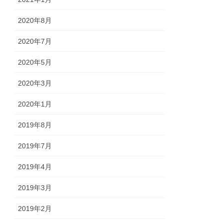
2020年8月
2020年7月
2020年5月
2020年3月
2020年1月
2019年8月
2019年7月
2019年4月
2019年3月
2019年2月