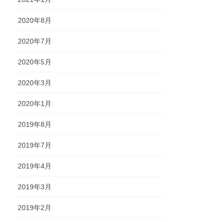
2020年8月
2020年7月
2020年5月
2020年3月
2020年1月
2019年8月
2019年7月
2019年4月
2019年3月
2019年2月