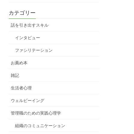
カテゴリー
話を引き出すスキル
インタビュー
ファシリテーション
お薦め本
雑記
生活者心理
ウェルビーイング
管理職のための実践心理学
組織のコミュニケーション