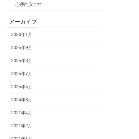
心理的安全性
アーカイブ
2026年1月
2025年9月
2025年8月
2025年7月
2025年5月
2024年6月
2021年4月
2021年2月
2021年1月