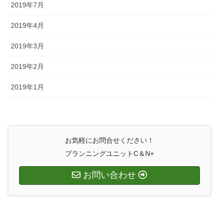
2019年7月
2019年4月
2019年3月
2019年2月
2019年1月
お気軽にお問合せください！
プランニングユニットC＆N+
お問い合わせ