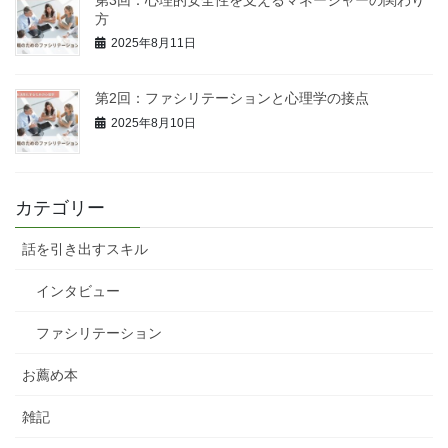
方
2025年8月11日
第2回：ファシリテーションと心理学の接点
2025年8月10日
カテゴリー
話を引き出すスキル
インタビュー
ファシリテーション
お薦め本
雑記