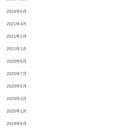
2024年6月
2021年4月
2021年2月
2021年1月
2020年8月
2020年7月
2020年5月
2020年3月
2020年1月
2019年8月