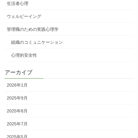
生活者心理
ウェルビーイング
管理職のための実践心理学
組織のコミュニケーション
心理的安全性
アーカイブ
2026年1月
2025年9月
2025年8月
2025年7月
2025年5月