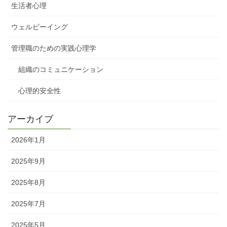
生活者心理
ウェルビーイング
管理職のための実践心理学
組織のコミュニケーション
心理的安全性
アーカイブ
2026年1月
2025年9月
2025年8月
2025年7月
2025年5月