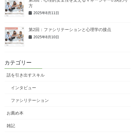
方
2025年8月11日
第2回：ファシリテーションと心理学の接点
2025年8月10日
カテゴリー
話を引き出すスキル
インタビュー
ファシリテーション
お薦め本
雑記