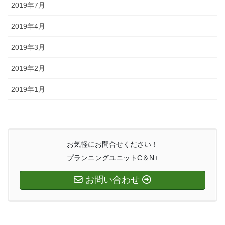
2019年7月
2019年4月
2019年3月
2019年2月
2019年1月
お気軽にお問合せください！
プランニングユニットC＆N+
お問い合わせ