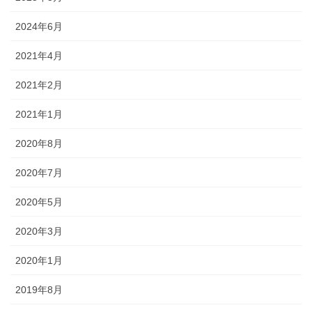
2024年6月
2021年4月
2021年2月
2021年1月
2020年8月
2020年7月
2020年5月
2020年3月
2020年1月
2019年8月