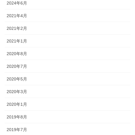
2024年6月
2021年4月
2021年2月
2021年1月
2020年8月
2020年7月
2020年5月
2020年3月
2020年1月
2019年8月
2019年7月