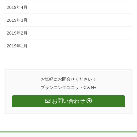
2019年4月
2019年3月
2019年2月
2019年1月
お気軽にお問合せください！
プランニングユニットC＆N+
お問い合わせ