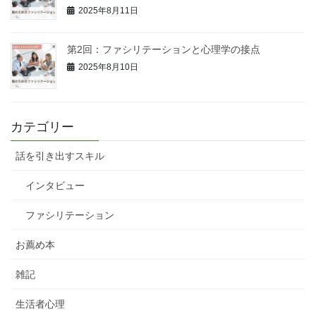
2025年8月11日
第2回：ファシリテーションと心理学の接点
2025年8月10日
カテゴリー
話を引き出すスキル
インタビュー
ファシリテーション
お薦め本
雑記
生活者心理