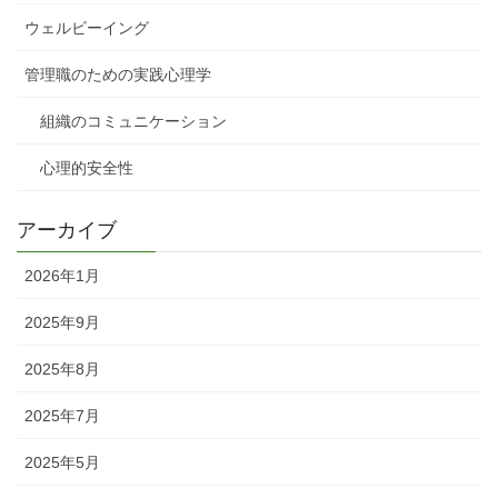
ウェルビーイング
管理職のための実践心理学
組織のコミュニケーション
心理的安全性
アーカイブ
2026年1月
2025年9月
2025年8月
2025年7月
2025年5月