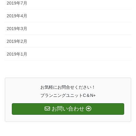
2019年7月
2019年4月
2019年3月
2019年2月
2019年1月
お気軽にお問合せください！
プランニングユニットC＆N+
お問い合わせ