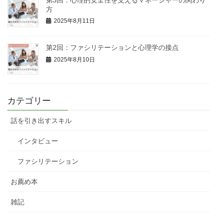
方
2025年8月11日
第2回：ファシリテーションと心理学の接点
2025年8月10日
カテゴリー
話を引き出すスキル
インタビュー
ファシリテーション
お薦め本
雑記