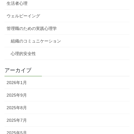
生活者心理
ウェルビーイング
管理職のための実践心理学
組織のコミュニケーション
心理的安全性
アーカイブ
2026年1月
2025年9月
2025年8月
2025年7月
2025年5月