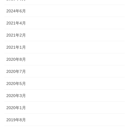
2024年6月
2021年4月
2021年2月
2021年1月
2020年8月
2020年7月
2020年5月
2020年3月
2020年1月
2019年8月