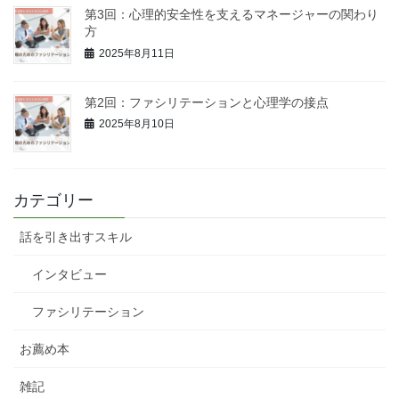
第3回：心理的安全性を支えるマネージャーの関わり
方
2025年8月11日
第2回：ファシリテーションと心理学の接点
2025年8月10日
カテゴリー
話を引き出すスキル
インタビュー
ファシリテーション
お薦め本
雑記