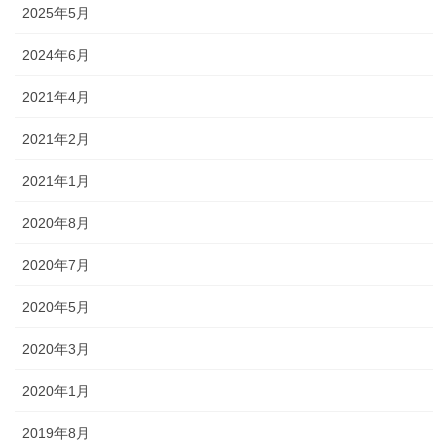
2025年5月
2024年6月
2021年4月
2021年2月
2021年1月
2020年8月
2020年7月
2020年5月
2020年3月
2020年1月
2019年8月