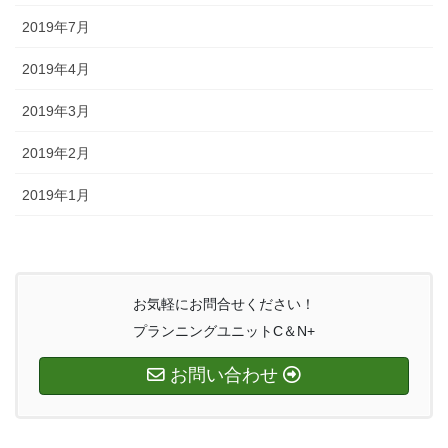
2019年7月
2019年4月
2019年3月
2019年2月
2019年1月
お気軽にお問合せください！
プランニングユニットC＆N+
お問い合わせ