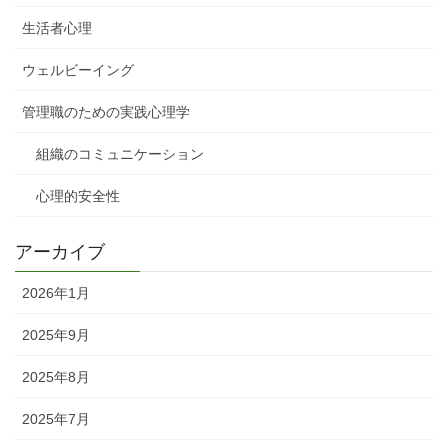
生活者心理
ウェルビーイング
管理職のための実践心理学
組織のコミュニケーション
心理的安全性
アーカイブ
2026年1月
2025年9月
2025年8月
2025年7月