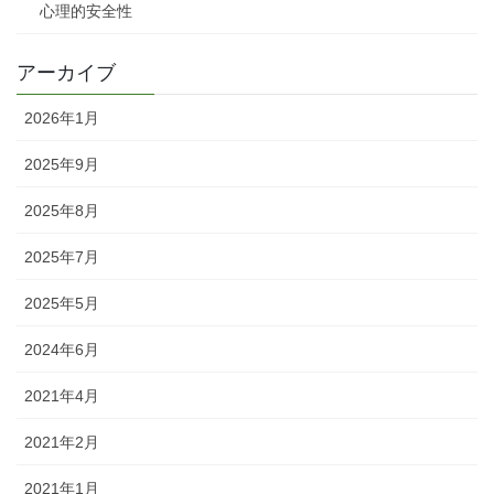
心理的安全性
アーカイブ
2026年1月
2025年9月
2025年8月
2025年7月
2025年5月
2024年6月
2021年4月
2021年2月
2021年1月