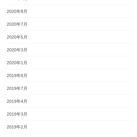
2020年8月
2020年7月
2020年5月
2020年3月
2020年1月
2019年8月
2019年7月
2019年4月
2019年3月
2019年2月