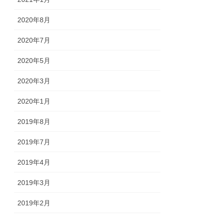
2020年8月
2020年7月
2020年5月
2020年3月
2020年1月
2019年8月
2019年7月
2019年4月
2019年3月
2019年2月