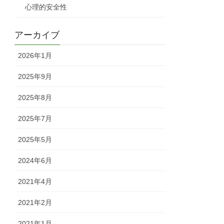
心理的安全性
アーカイブ
2026年1月
2025年9月
2025年8月
2025年7月
2025年5月
2024年6月
2021年4月
2021年2月
2021年1月