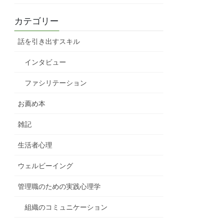
カテゴリー
話を引き出すスキル
インタビュー
ファシリテーション
お薦め本
雑記
生活者心理
ウェルビーイング
管理職のための実践心理学
組織のコミュニケーション