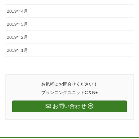
2019年4月
2019年3月
2019年2月
2019年1月
お気軽にお問合せください！
プランニングユニットC＆N+
お問い合わせ