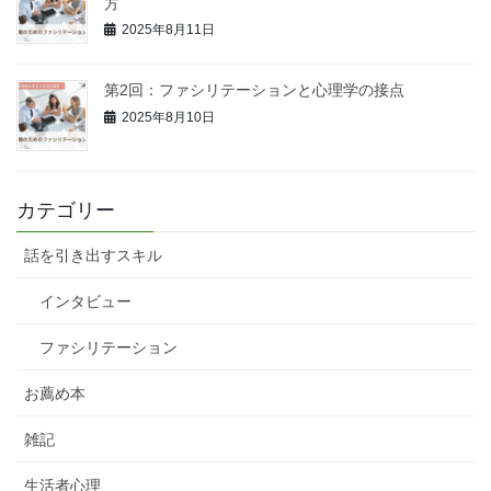
方
2025年8月11日
第2回：ファシリテーションと心理学の接点
2025年8月10日
カテゴリー
話を引き出すスキル
インタビュー
ファシリテーション
お薦め本
雑記
生活者心理