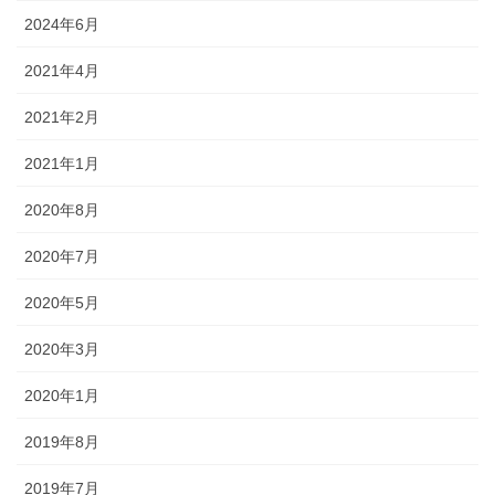
2024年6月
2021年4月
2021年2月
2021年1月
2020年8月
2020年7月
2020年5月
2020年3月
2020年1月
2019年8月
2019年7月