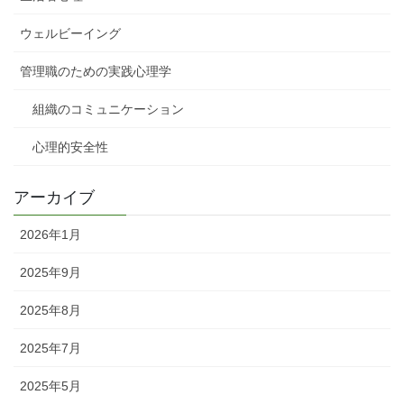
ウェルビーイング
管理職のための実践心理学
組織のコミュニケーション
心理的安全性
アーカイブ
2026年1月
2025年9月
2025年8月
2025年7月
2025年5月