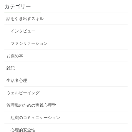
カテゴリー
話を引き出すスキル
インタビュー
ファシリテーション
お薦め本
雑記
生活者心理
ウェルビーイング
管理職のための実践心理学
組織のコミュニケーション
心理的安全性