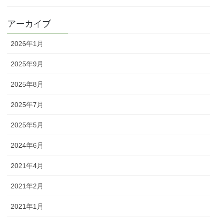
アーカイブ
2026年1月
2025年9月
2025年8月
2025年7月
2025年5月
2024年6月
2021年4月
2021年2月
2021年1月