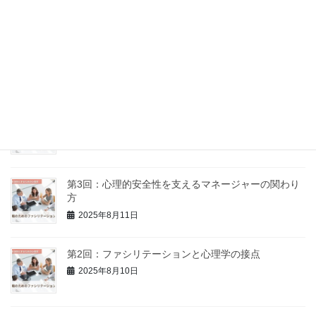
2025年9月5日
第5回：意見の違いを力に変える、建設的なコンフリ
クトの扱い方
2025年8月18日
第4回：「話し合い」が機能しない理由とその処方箋
2025年8月16日
第3回：心理的安全性を支えるマネージャーの関わり
方
2025年8月11日
第2回：ファシリテーションと心理学の接点
2025年8月10日