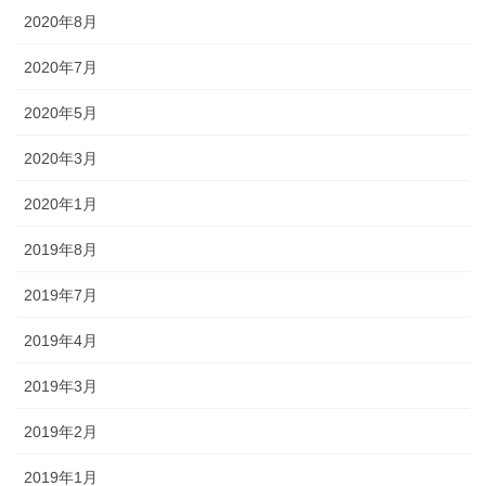
2020年8月
2020年7月
2020年5月
2020年3月
2020年1月
2019年8月
2019年7月
2019年4月
2019年3月
2019年2月
2019年1月