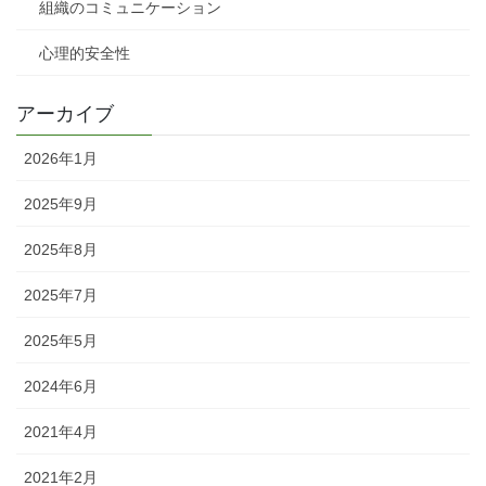
組織のコミュニケーション
心理的安全性
アーカイブ
2026年1月
2025年9月
2025年8月
2025年7月
2025年5月
2024年6月
2021年4月
2021年2月