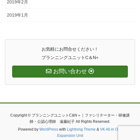
2019年2月
2019年1月
お気軽にお問合せください！
プランニングユニットC＆N+
お問い合わせ
Copyright © プランニングユニットC&N＋｜ファシリテーター・研修講
師・公認心理師 遠藤紀子 All Rights Reserved.
Powered by
WordPress
with
Lightning Theme
&
VK All in One
Expansion Unit