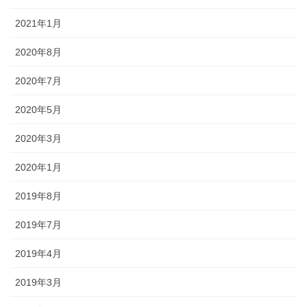
2021年1月
2020年8月
2020年7月
2020年5月
2020年3月
2020年1月
2019年8月
2019年7月
2019年4月
2019年3月