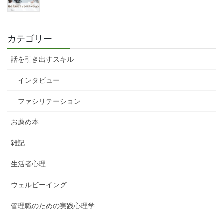
カテゴリー
話を引き出すスキル
インタビュー
ファシリテーション
お薦め本
雑記
生活者心理
ウェルビーイング
管理職のための実践心理学